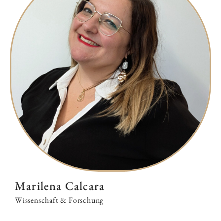
Marilena Calcara
Wissenschaft & Forschung