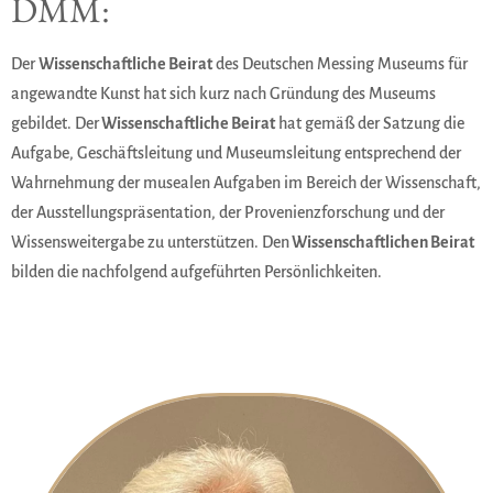
DMM:
Der
Wissenschaftliche Beirat
des Deutschen Messing Museums für
angewandte Kunst hat sich kurz nach Gründung des Museums
gebildet. Der
Wissenschaftliche Beirat
hat gemäß der Satzung die
Aufgabe, Geschäftsleitung und Museumsleitung entsprechend der
Wahrnehmung der musealen Aufgaben im Bereich der Wissenschaft,
der Ausstellungspräsentation, der Provenienzforschung und der
Wissensweitergabe zu unterstützen. Den
Wissenschaftlichen Beirat
bilden die nachfolgend aufgeführten Persönlichkeiten.