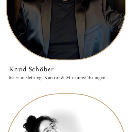
Knud Schöber
Museumsleitung, Kurator & Museumsführungen