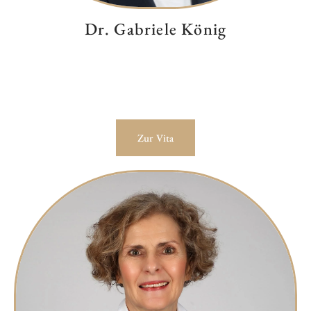
Dr. Gabriele König
Zur Vita