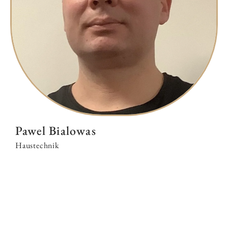
Pawel Bialowas
Haustechnik