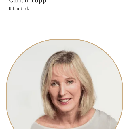
Bibliothek