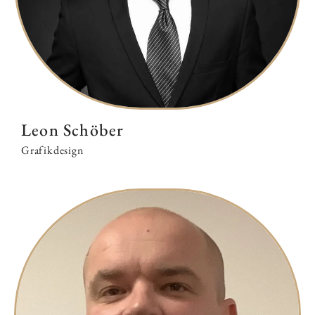
Leon Schöber
Grafikdesign