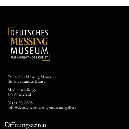
Deutsches Messing Museum
für angewandte Kunst
Medienstraße 35
47807 Krefeld
02151 9363808
info@deutsches-messing-museum.gallery
Öffnungszeiten