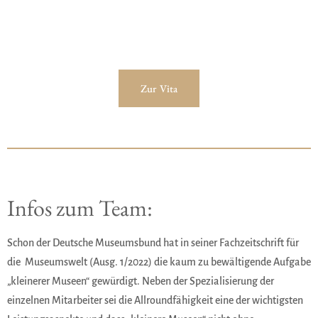
Zur Vita
Infos zum Team:
Schon der Deutsche Museumsbund hat in seiner Fachzeitschrift für
die Museumswelt (Ausg. 1/2022) die kaum zu bewältigende Aufgabe
„kleinerer Museen“ gewürdigt. Neben der Spezialisierung der
einzelnen Mitarbeiter sei die Allroundfähigkeit eine der wichtigsten