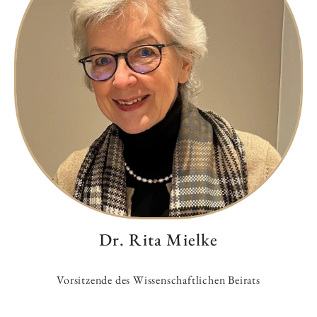
Dr. Rita Mielke
Vorsitzende des Wissenschaftlichen Beirats