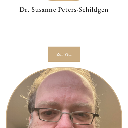
Dr. Susanne Peters-Schildgen
Zur Vita