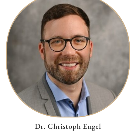
Dr. Christoph Engel