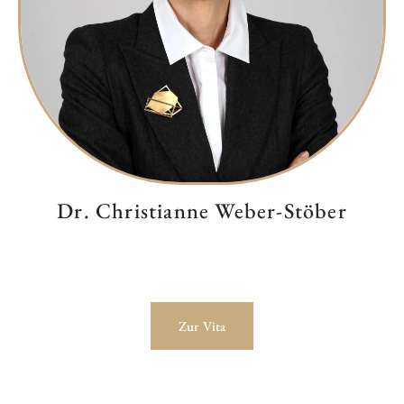
Dr. Christianne Weber-Stöber
Zur Vita