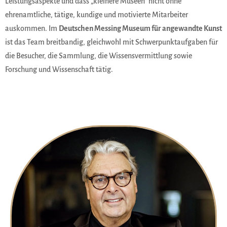
Leistungsaspekte und dass „kleinere Museen“ nicht ohne
ehrenamtliche, tätige, kundige und motivierte Mitarbeiter
auskommen. Im
Deutschen Messing Museum für angewandte Kunst
ist das Team breitbandig, gleichwohl mit Schwerpunktaufgaben für
die Besucher, die Sammlung, die Wissensvermittlung sowie
Forschung und Wissenschaft tätig.