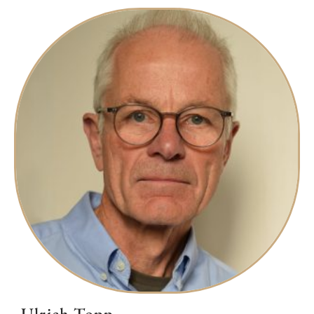
Ulrich Topp