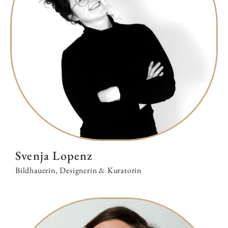
Svenja Lopenz
Bildhauerin, Designerin & Kuratorin