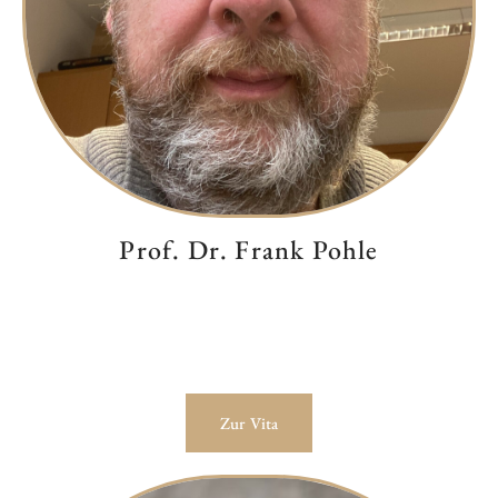
Prof. Dr. Frank Pohle
Zur Vita