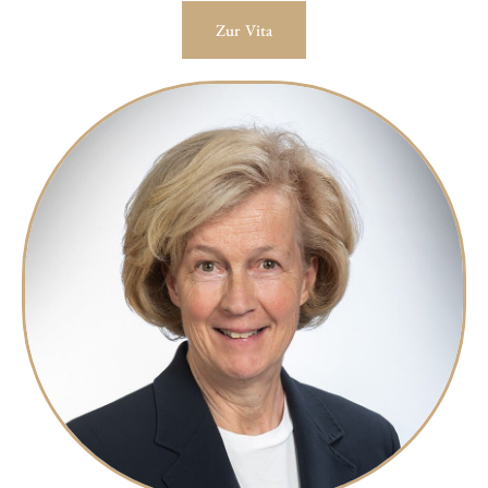
Zur Vita