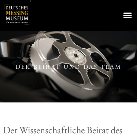
DER BEIRAT UND DAS TEAM
Der Wissenschaftliche Beirat des