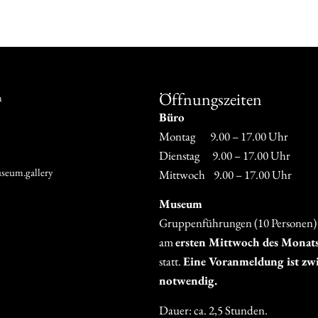
Öffnungszeiten
m
Büro
Montag 9.00 – 17.00 Uhr
Dienstag 9.00 – 17.00 Uhr
seum.gallery
Mittwoch 9.00 – 17.00 Uhr
Museum
Gruppenführungen (10 Personen)
am
ersten Mittwoch des Monat
statt.
Eine Voranmeldung ist zw
notwendig.
Dauer: ca. 2,5 Stunden.