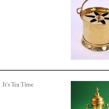
It's Tea Time