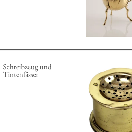
Schreibzeug und
Tintenfässer