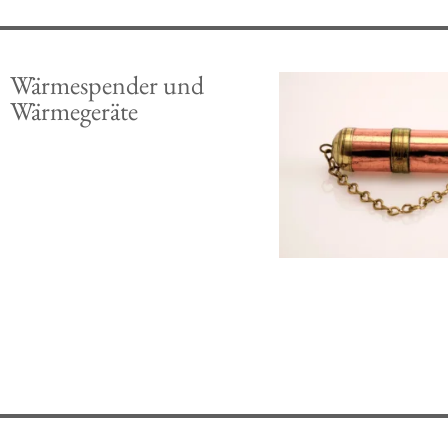
Wärmespender und
Wärmegeräte