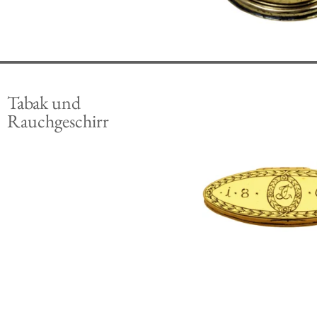
Tabak und
Rauchgeschirr