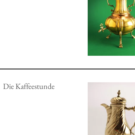
Die Kaffeestunde