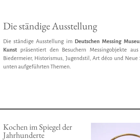
Die ständige Ausstellung
Die ständige Ausstellung im
Deutschen Messing Muse
Kunst
präsentiert den Besuchern Messingobjekte aus 
Biedermeier, Historismus, Jugendstil, Art déco und Neue 
unten aufgeführten Themen.
Kochen im Spiegel der
Jahrhunderte