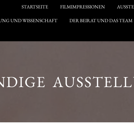
STARTSEITE
FILMIMPRESSIONEN
AUSST
UNG UND WISSENSCHAFT
DER BEIRAT UND DAS TEAM
NDIGE AUSSTEL