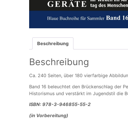
Beschreibung
Beschreibung
Ca. 240 Seiten, über 180 vierfarbige Abbild
Band 16 beleuchtet den Brückenschlag der Petr
Historismus und verstärkt im Jugendstil die 
ISBN: 978-3-946855-55-2
(in Vorbereitung)