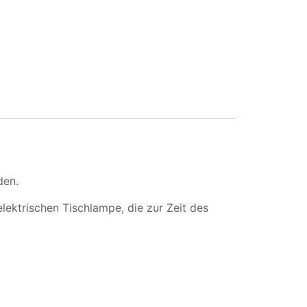
den.
lektrischen Tischlampe, die zur Zeit des