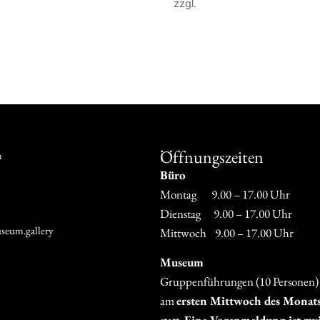
zzgl.
Versandkosten
 Warenkorb
Weiterlesen
Öffnungszeiten
m
Büro
Montag 9.00 – 17.00 Uhr
Dienstag 9.00 – 17.00 Uhr
seum.gallery
Mittwoch 9.00 – 17.00 Uhr
Museum
Gruppenführungen (10 Personen)
am
ersten Mittwoch des Monat