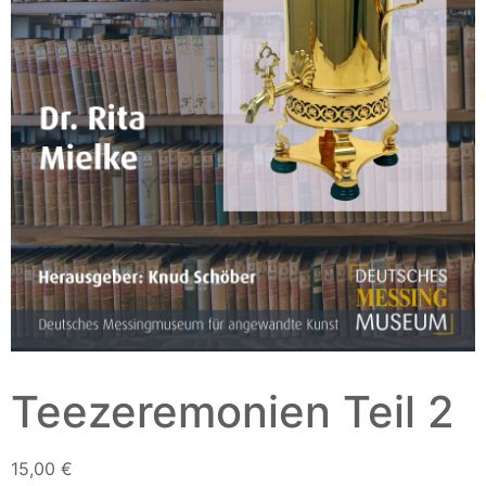
Teezeremonien Teil 2
15,00
€