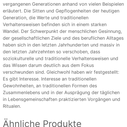
vergangenen Generationen anhand von vielen Beispielen
erläutert. Die Sitten und Gepflogenheiten der heutigen
Generation, die Werte und traditionellen
Verhaltensweisen befinden sich in einem starken
Wandel. Der Schwerpunkt der menschlichen Gesinnung,
der gesellschaftlichen Ziele und des beruflichen Alltages
haben sich in den letzten Jahrhunderten und massiv in
den letzten Jahrzehnten so verschoben, dass
soziokulturelle und traditionelle Verhaltensweisen und
das Wissen darum deutlich aus dem Fokus
verschwunden sind. Gleichwohl haben wir festgestellt:
Es gibt Interesse. Interesse an traditionellen
Gewohnheiten, an traditionellen Formen des
Zusammenlebens und in der Ausprägung der täglichen
in Lebensgemeinschaften praktizierten Vorgängen und
Ritualen.
Ähnliche Produkte