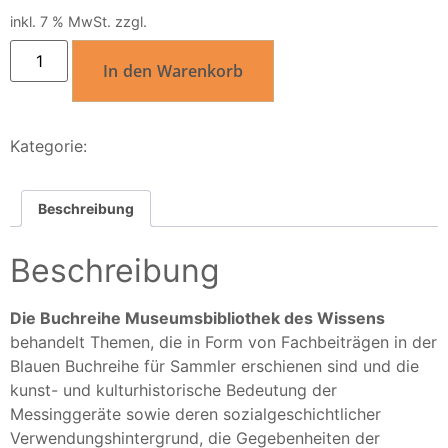
inkl. 7 % MwSt.
zzgl.
Versandkosten
In den Warenkorb
Kategorie:
Museumsbibliothek des Wissens
Beschreibung
Beschreibung
Die Buchreihe Museumsbibliothek des Wissens
behandelt Themen, die in Form von Fachbeiträgen in der
Blauen Buchreihe für Sammler erschienen sind und die
kunst- und kulturhistorische Bedeutung der
Messinggeräte sowie deren sozialgeschichtlicher
Verwendungshintergrund, die Gegebenheiten der