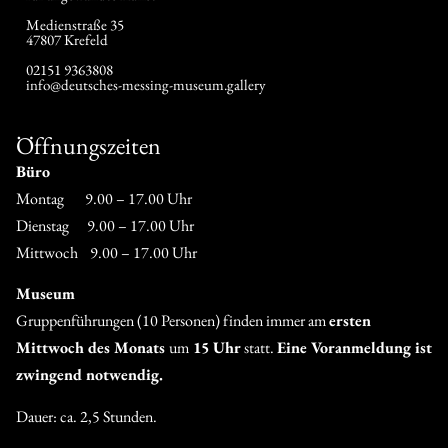
Medienstraße 35
47807 Krefeld
02151 9363808
info@deutsches-messing-museum.gallery
Öffnungszeiten
Büro
Montag 9.00 – 17.00 Uhr
Dienstag 9.00 – 17.00 Uhr
Mittwoch 9.00 – 17.00 Uhr
Museum
Gruppenführungen (10 Personen) finden immer am
ersten
Mittwoch des Monats
um
15 Uhr
statt.
Eine Voranmeldung ist
zwingend notwendig.
Dauer: ca. 2,5 Stunden.