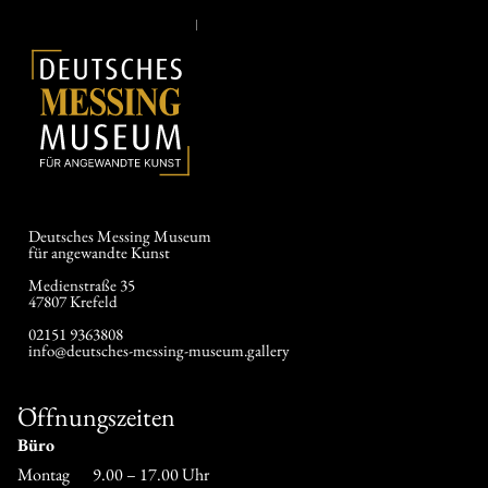
Deutsches Messing Museum
für angewandte Kunst
Medienstraße 35
47807 Krefeld
02151 9363808
info@deutsches-messing-museum.gallery
Öffnungszeiten
Büro
Montag 9.00 – 17.00 Uhr