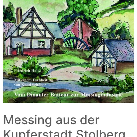
Messing aus der
Kupferstadt Stolberg