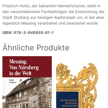
Friedrich Holtz, der bekannte Heimatforscher, stellt in
den verschiedensten Fachbeiträgen die Entwicklung der
Stadt Stolberg zur heutigen Kupferstadt vor, in der aber
eigentlich Messing verarbeitet und bearbeitet wurde
ISBN: 978-3-946855-81-1
Ähnliche Produkte