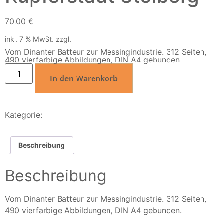
70,00
€
inkl. 7 % MwSt.
zzgl.
Versandkosten
Vom Dinanter Batteur zur Messingindustrie. 312 Seiten,
490 vierfarbige Abbildungen, DIN A4 gebunden.
In den Warenkorb
Kategorie:
Bücher zu Schwerpunkten
Beschreibung
Beschreibung
Vom Dinanter Batteur zur Messingindustrie. 312 Seiten,
490 vierfarbige Abbildungen, DIN A4 gebunden.