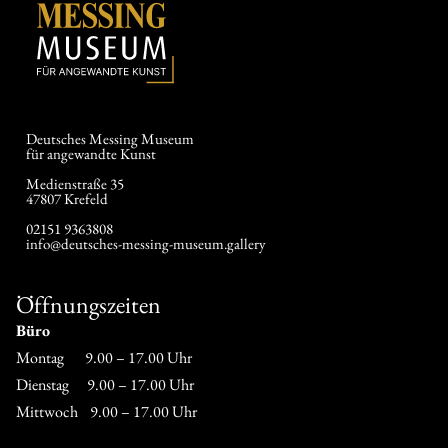
Deutsches Messing Museum
für angewandte Kunst
Medienstraße 35
47807 Krefeld
02151 9363808
info@deutsches-messing-museum.gallery
Öffnungszeiten
Büro
Montag 9.00 – 17.00 Uhr
Dienstag 9.00 – 17.00 Uhr
Mittwoch 9.00 – 17.00 Uhr