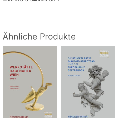
Ähnliche Produkte