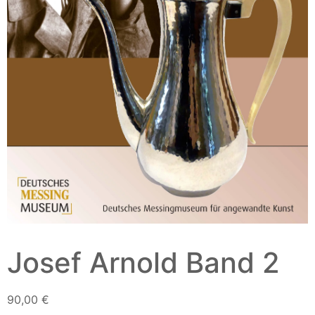
Josef Arnold Band 2
90,00
€