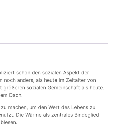
pliziert schon den sozialen Aspekt der
 noch anders, als heute im Zeitalter von
t größeren sozialen Gemeinschaft als heute.
inem Dach.
r zu machen, um den Wert des Lebens zu
nutzt. Die Wärme als zentrales Bindeglied
blesen.