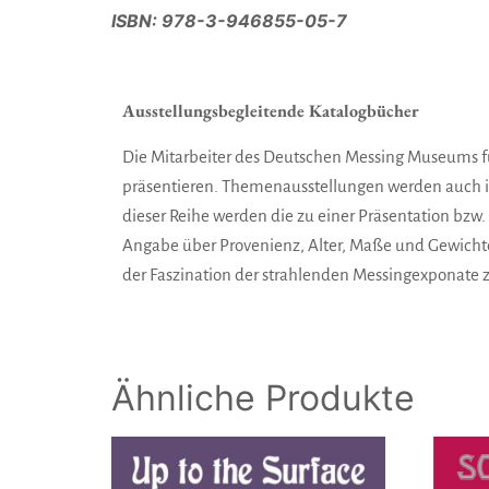
ISBN: 978-3-946855-05-7
Ausstellungsbegleitende Katalogbücher
Die Mitarbeiter des Deutschen Messing Museums f
präsentieren. Themenausstellungen werden auch in
dieser Reihe werden die zu einer Präsentation bz
Angabe über Provenienz, Alter, Maße und Gewicht
der Faszination der strahlenden Messingexponate 
Ähnliche Produkte