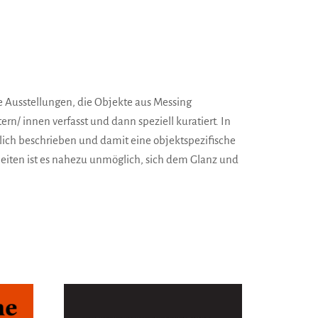
 Ausstellungen, die Objekte aus Messing
 innen verfasst und dann speziell kuratiert. In
ich beschrieben und damit eine objektspezifische
iten ist es nahezu unmöglich, sich dem Glanz und