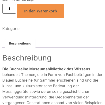
In den Warenkorb
Kategorie:
Museumsbibliothek des Wissens
Beschreibung
Beschreibung
Die Buchreihe Museumsbibliothek des Wissens
behandelt Themen, die in Form von Fachbeiträgen in der
Blauen Buchreihe für Sammler erschienen sind und die
kunst- und kulturhistorische Bedeutung der
Messinggeräte sowie deren sozialgeschichtlicher
Verwendungshintergrund, die Gegebenheiten der
vergangenen Generationen anhand von vielen Beispielen