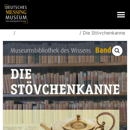
/
/ Die Stövchenkanne
Start
Museumsbibliothek des Wissens