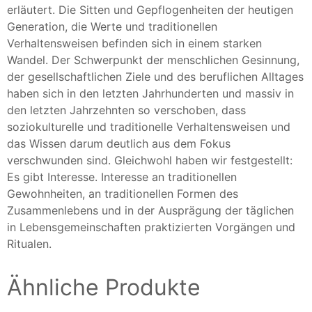
erläutert. Die Sitten und Gepflogenheiten der heutigen
Generation, die Werte und traditionellen
Verhaltensweisen befinden sich in einem starken
Wandel. Der Schwerpunkt der menschlichen Gesinnung,
der gesellschaftlichen Ziele und des beruflichen Alltages
haben sich in den letzten Jahrhunderten und massiv in
den letzten Jahrzehnten so verschoben, dass
soziokulturelle und traditionelle Verhaltensweisen und
das Wissen darum deutlich aus dem Fokus
verschwunden sind. Gleichwohl haben wir festgestellt:
Es gibt Interesse. Interesse an traditionellen
Gewohnheiten, an traditionellen Formen des
Zusammenlebens und in der Ausprägung der täglichen
in Lebensgemeinschaften praktizierten Vorgängen und
Ritualen.
Ähnliche Produkte