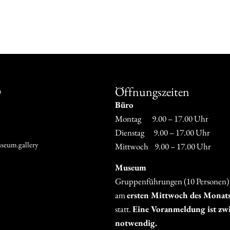
 Warenkorb
Öffnungszeiten
m
Büro
Montag 9.00 – 17.00 Uhr
Dienstag 9.00 – 17.00 Uhr
seum.gallery
Mittwoch 9.00 – 17.00 Uhr
Museum
Gruppenführungen (10 Personen)
am
ersten Mittwoch des Monat
statt.
Eine Voranmeldung ist zw
notwendig.