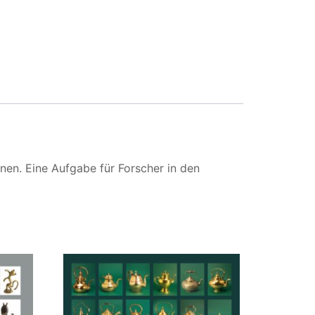
nen. Eine Aufgabe für Forscher in den