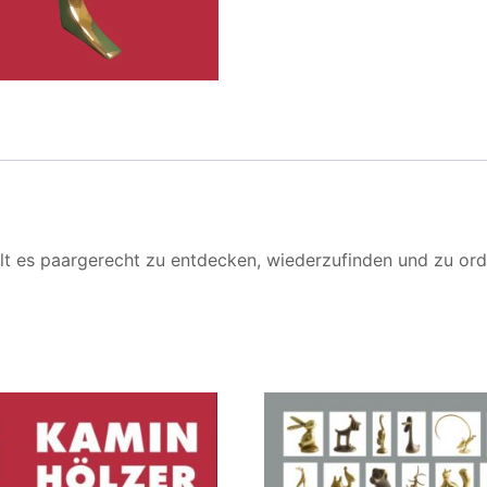
lt es paargerecht zu entdecken, wiederzufinden und zu ord