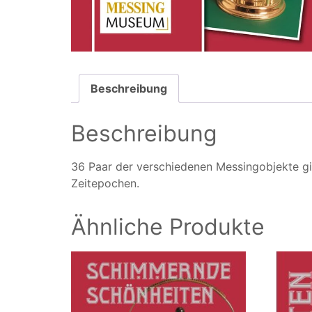
Beschreibung
Beschreibung
36 Paar der verschiedenen Messingobjekte gi
Zeitepochen.
Ähnliche Produkte